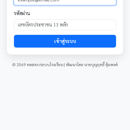
รหัสผ่าน
เข้าสู่ระบบ
© 2569 ทดสอบระบบโรงเรียน | พัฒนาโดย นายบุญฤทธิ์ ตุ้มพงค์