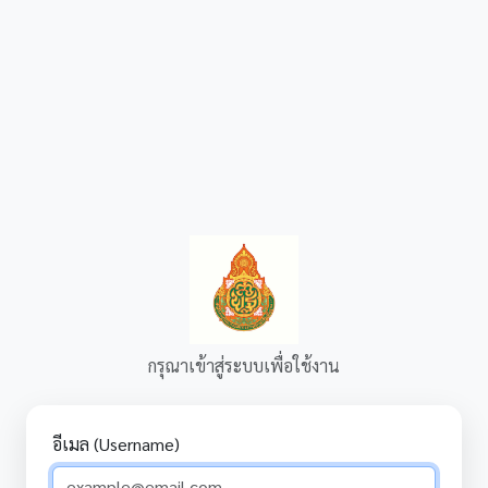
กรุณาเข้าสู่ระบบเพื่อใช้งาน
อีเมล (Username)